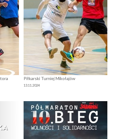
tora
Piłkarski Turniej Mikołajów
13.11.2024