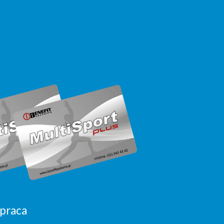
praca